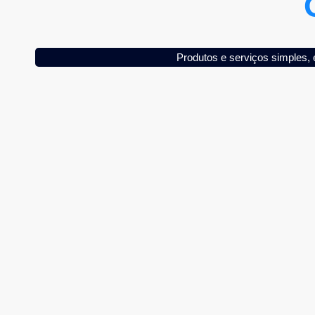
Produtos e serviços simples,