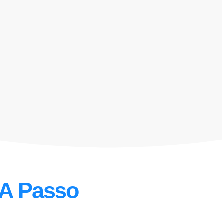
 A Passo