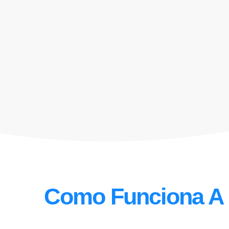
Como Funciona A 