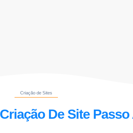
Criação de Sites
Criação De Site Passo