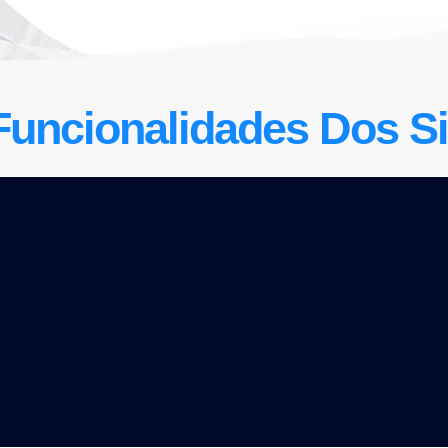
Funcionalidades Dos Si