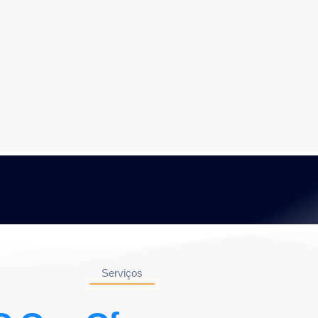
Serviços