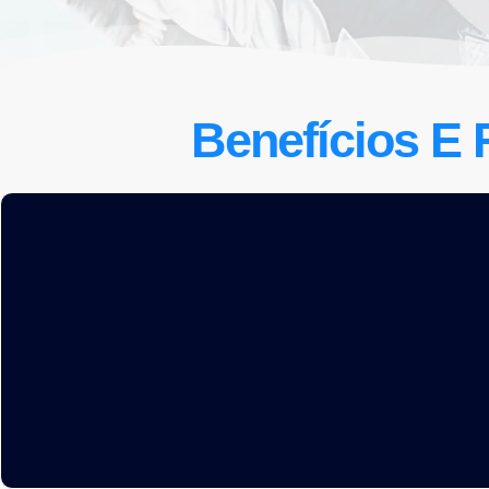
Benefícios E 