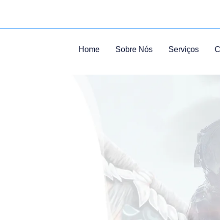
Home
Sobre Nós
Serviços
C